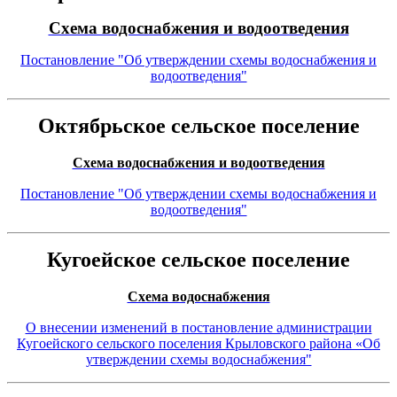
Схема водоснабжения и водоотведения
Постановление "Об утверждении схемы водоснабжения и
водоотведения"
Октябрьское сельское поселение
Схема водоснабжения и водоотведения
Постановление "Об утверждении схемы водоснабжения и
водоотведения"
Кугоейское сельское поселение
Схема водоснабжения
О внесении изменений в постановление администрации
Кугоейского сельского поселения Крыловского района «Об
утверждении схемы водоснабжения"