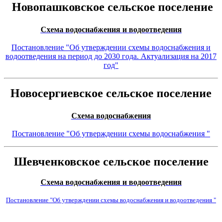
Новопашковское сельское поселение
Схема водоснабжения
и водоотведения
Постановление "Об утверждении схемы водоснабжения и
водоотведения на период до 2030 года. Актуализация на 2017
год"
Новосергиевское сельское поселение
Схема водоснабжения
Постановление "Об утверждении схемы водоснабжения "
Шевченковское сельское поселение
Схема водоснабжения
и водоотведения
Постановление "Об утверждении схемы водоснабжения и водоотведения "